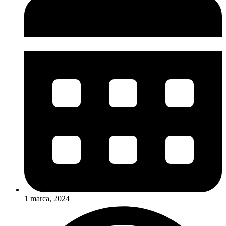
1 marca, 2024