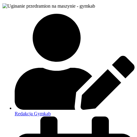
Redakcja Gymkab