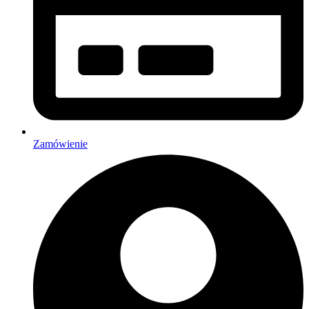
Zamówienie