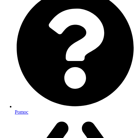
Pomoc