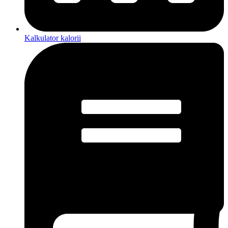
Kalkulator kalorii