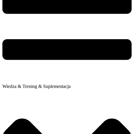
Wiedza & Trening & Suplementacja