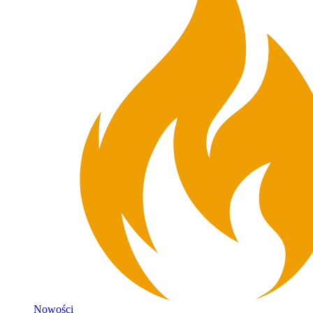
Nowości