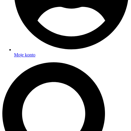
Moje konto