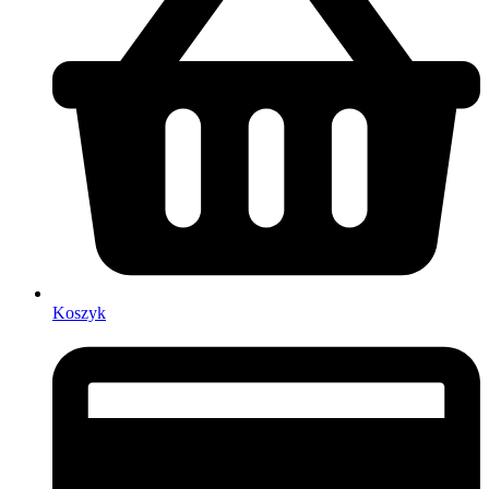
Koszyk