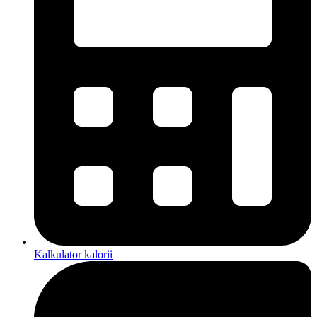
Kalkulator kalorii