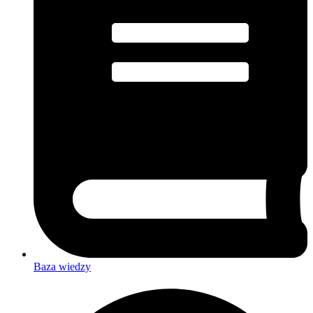
Baza wiedzy