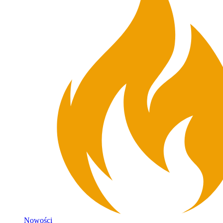
Nowości