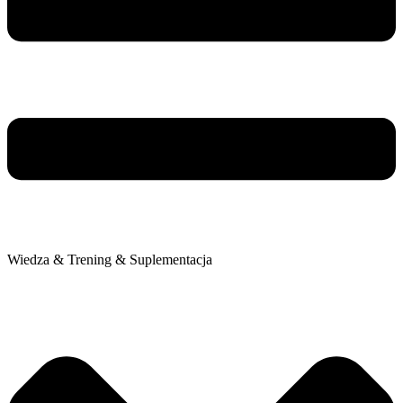
Wiedza & Trening & Suplementacja