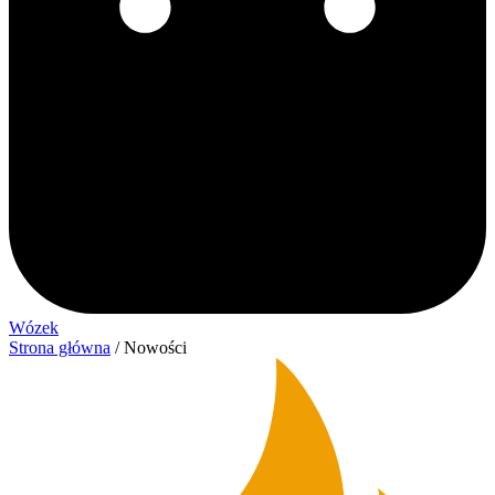
Wózek
Strona główna
/ Nowości