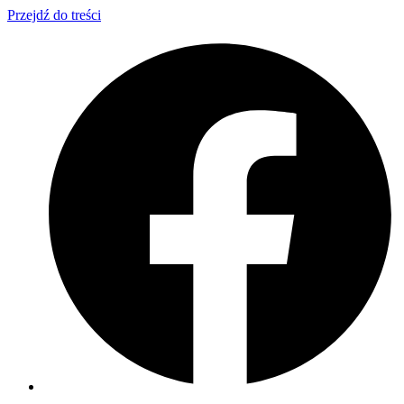
Przejdź do treści