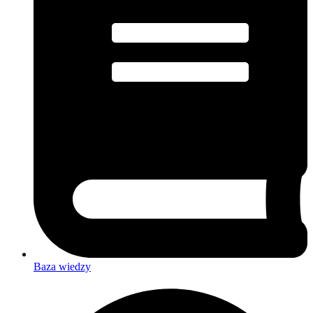
Baza wiedzy