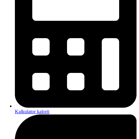
Kalkulator kalorii