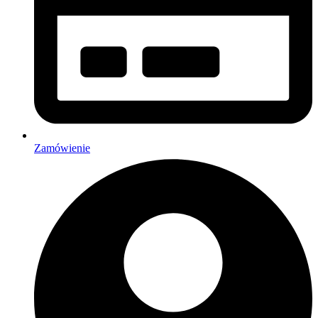
Zamówienie