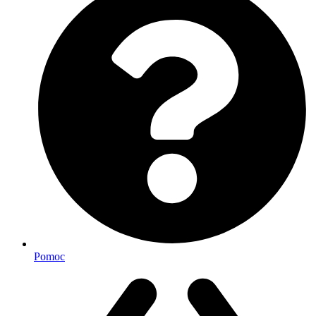
Pomoc