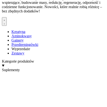
wspierające, budowanie masy, redukcję, regenerację, odporność i
codzienne funkcjonowanie. Nowości, które realnie robią różnicę –
bez zbędnych dodatków!
Kreatyna
Aminokwasy
Gainery
Przedtreningówki
Wyprzedaże
Zestawy
Kategorie produktów
Suplementy