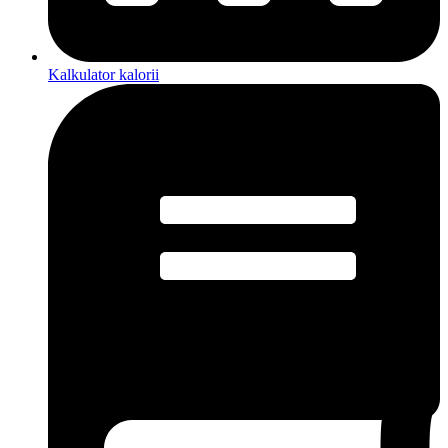
Kalkulator kalorii