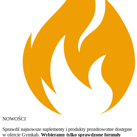
NOWOŚCI
Sprawdź najnowsze suplementy i produkty prozdrowotne dostępne
w ofercie Gymkab.
Wybieramy tylko sprawdzone formuły