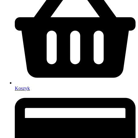
Koszyk