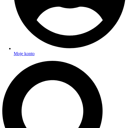
Moje konto