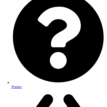
Pomoc