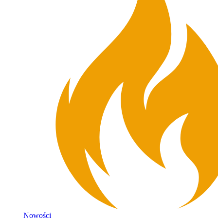
Nowości