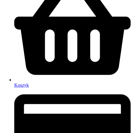
Koszyk