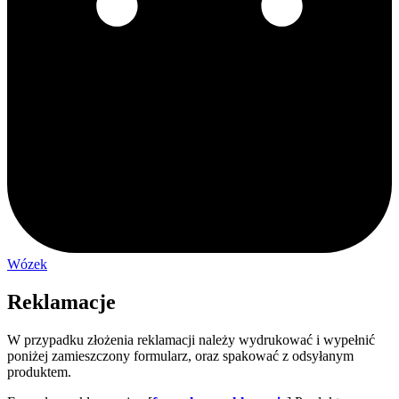
Wózek
Reklamacje
W przypadku złożenia reklamacji należy wydrukować i wypełnić
poniżej zamieszczony formularz, oraz spakować z odsyłanym
produktem.