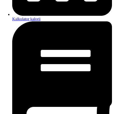
Kalkulator kalorii