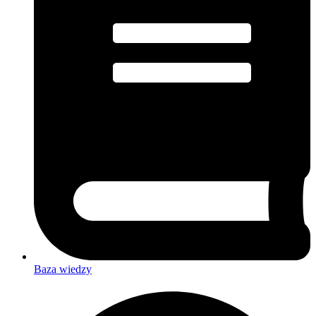
Baza wiedzy