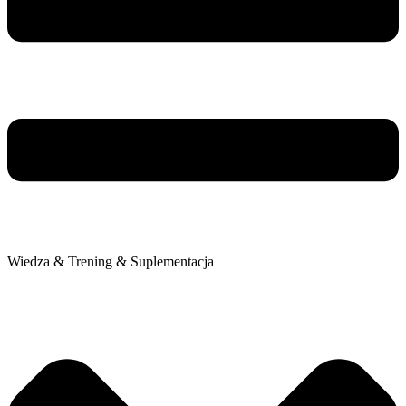
Wiedza & Trening & Suplementacja