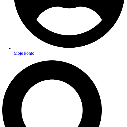
Moje konto