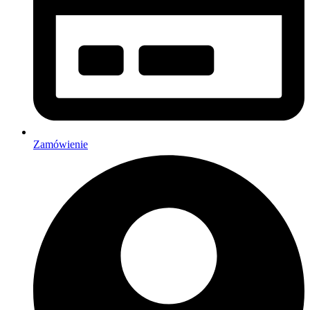
Zamówienie