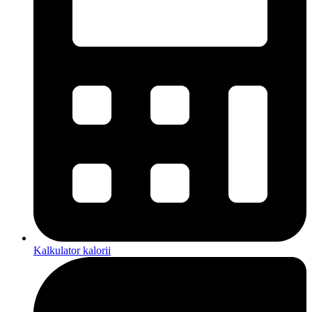
Kalkulator kalorii