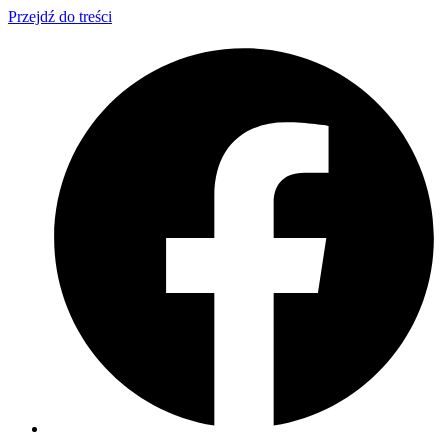
Przejdź do treści