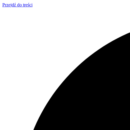
Przejdź do treści