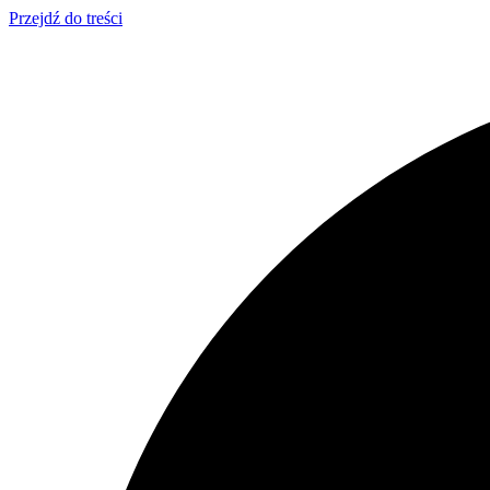
Przejdź do treści